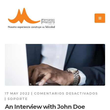
17 MAY 2022
COMENTARIOS DESACTIVADOS
SOPORTE
An Interview with John Doe