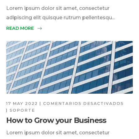
Lorem ipsum dolor sit amet, consectetur
adipiscing elit quisque rutrum pellentesqu...
READ MORE
17 MAY 2022
COMENTARIOS DESACTIVADOS
SOPORTE
How to Grow your Business
Lorem ipsum dolor sit amet, consectetur