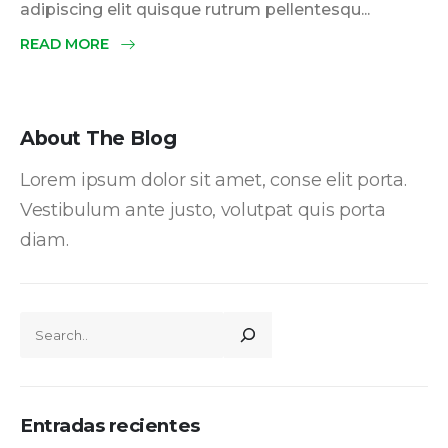
adipiscing elit quisque rutrum pellentesqu...
READ MORE
About The Blog
Lorem ipsum dolor sit amet, conse elit porta.
Vestibulum ante justo, volutpat quis porta
diam.
Entradas recientes