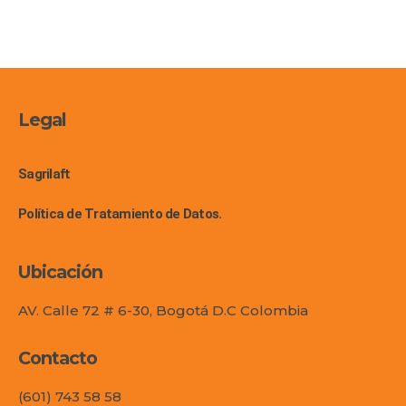
Legal
Sagrilaft
Política de Tratamiento de Datos.
Ubicación
AV. Calle 72 # 6-30, Bogotá D.C Colombia
Contacto
(601) 743 58 58