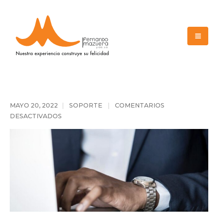
MAYO 20, 2022
SOPORTE
COMENTARIOS
DESACTIVADOS