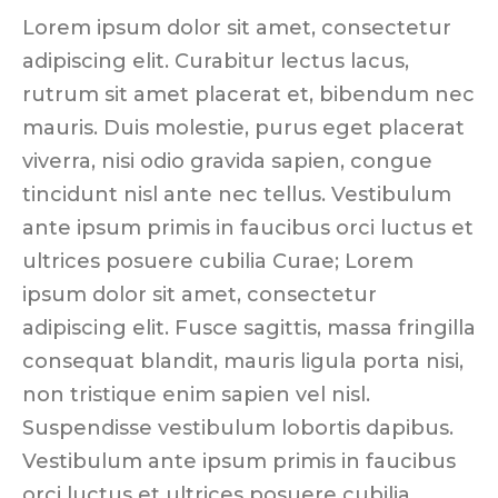
Lorem ipsum dolor sit amet, consectetur
adipiscing elit. Curabitur lectus lacus,
rutrum sit amet placerat et, bibendum nec
mauris. Duis molestie, purus eget placerat
viverra, nisi odio gravida sapien, congue
tincidunt nisl ante nec tellus. Vestibulum
ante ipsum primis in faucibus orci luctus et
ultrices posuere cubilia Curae; Lorem
ipsum dolor sit amet, consectetur
adipiscing elit. Fusce sagittis, massa fringilla
consequat blandit, mauris ligula porta nisi,
non tristique enim sapien vel nisl.
Suspendisse vestibulum lobortis dapibus.
Vestibulum ante ipsum primis in faucibus
orci luctus et ultrices posuere cubilia