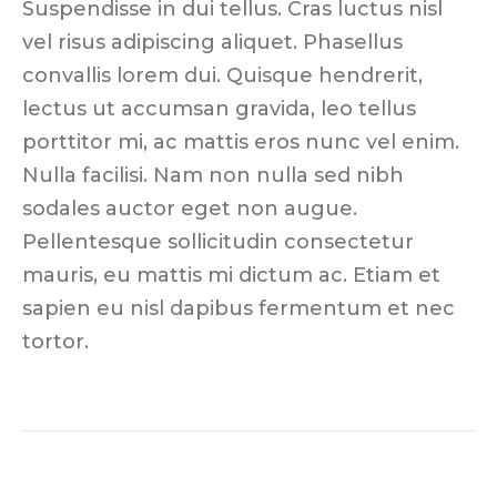
Suspendisse in dui tellus. Cras luctus nisl
vel risus adipiscing aliquet. Phasellus
convallis lorem dui. Quisque hendrerit,
lectus ut accumsan gravida, leo tellus
porttitor mi, ac mattis eros nunc vel enim.
Nulla facilisi. Nam non nulla sed nibh
sodales auctor eget non augue.
Pellentesque sollicitudin consectetur
mauris, eu mattis mi dictum ac. Etiam et
sapien eu nisl dapibus fermentum et nec
tortor.