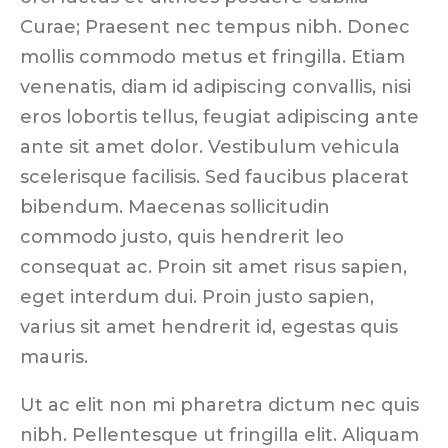
Curae; Praesent nec tempus nibh. Donec
mollis commodo metus et fringilla. Etiam
venenatis, diam id adipiscing convallis, nisi
eros lobortis tellus, feugiat adipiscing ante
ante sit amet dolor. Vestibulum vehicula
scelerisque facilisis. Sed faucibus placerat
bibendum. Maecenas sollicitudin
commodo justo, quis hendrerit leo
consequat ac. Proin sit amet risus sapien,
eget interdum dui. Proin justo sapien,
varius sit amet hendrerit id, egestas quis
mauris.
Ut ac elit non mi pharetra dictum nec quis
nibh. Pellentesque ut fringilla elit. Aliquam