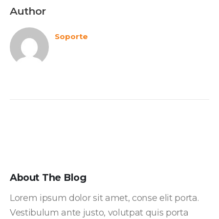
Author
Soporte
About The Blog
Lorem ipsum dolor sit amet, conse elit porta.
Vestibulum ante justo, volutpat quis porta