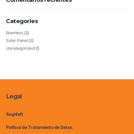
Categories
Business
(2)
Solar Panel
(2)
Uncategorized
(1)
Legal
Sagrilaft
Política de Tratamiento de Datos.