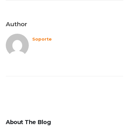
Author
Soporte
About The Blog