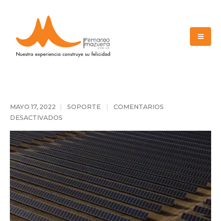
MAYO 17, 2022
SOPORTE
COMENTARIOS
DESACTIVADOS