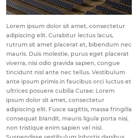
Lorem ipsum dolor sit amet, consectetur
adipiscing elit. Curabitur lectus lacus,
rutrum sit amet placerat et, bibendum nec
mauris. Duis molestie, purus eget placerat
viverra, nisi odio gravida sapien, congue
tincidunt nisl ante nec tellus. Vestibulum
ante ipsum primis in faucibus orci luctus et
ultrices posuere cubilia Curae; Lorem
ipsum dolor sit amet, consectetur
adipiscing elit. Fusce sagittis, massa fringilla
consequat blandit, mauris ligula porta nisi,
non tristique enim sapien vel nisl.
Suspendisse vestibulum lobortis dapibus.