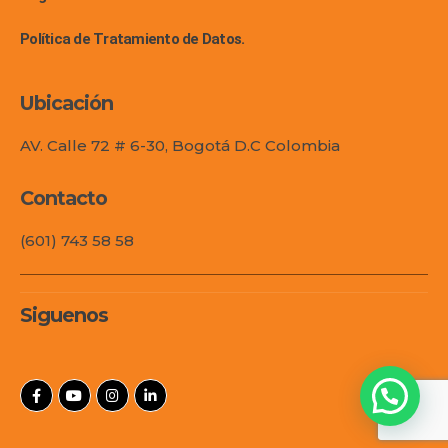
Política de Tratamiento de Datos.
Ubicación
AV. Calle 72 # 6-30, Bogotá D.C Colombia
Contacto
(601) 743 58 58
Siguenos