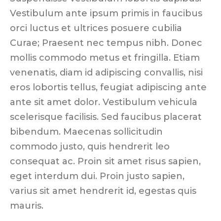
Vestibulum ante ipsum primis in faucibus
orci luctus et ultrices posuere cubilia
Curae; Praesent nec tempus nibh. Donec
mollis commodo metus et fringilla. Etiam
venenatis, diam id adipiscing convallis, nisi
eros lobortis tellus, feugiat adipiscing ante
ante sit amet dolor. Vestibulum vehicula
scelerisque facilisis. Sed faucibus placerat
bibendum. Maecenas sollicitudin
commodo justo, quis hendrerit leo
consequat ac. Proin sit amet risus sapien,
eget interdum dui. Proin justo sapien,
varius sit amet hendrerit id, egestas quis
mauris.