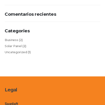
Comentarios recientes
Categories
Business
(2)
Solar Panel
(2)
Uncategorized
(1)
Legal
Sagrilaft