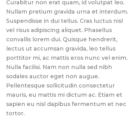
Curabitur non erat quam, id volutpat leo.
Nullam pretium gravida urna et interdum.
Suspendisse in dui tellus. Cras luctus nisl
vel risus adipiscing aliquet. Phasellus
convallis lorem dui. Quisque hendrerit,
lectus ut accumsan gravida, leo tellus
porttitor mi, ac mattis eros nunc vel enim.
Nulla facilisi. Nam non nulla sed nibh
sodales auctor eget non augue.
Pellentesque sollicitudin consectetur
mauris, eu mattis mi dictum ac. Etiam et
sapien eu nisl dapibus fermentum et nec
tortor.