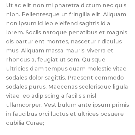
Ut ac elit non mi pharetra dictum nec quis
nibh. Pellentesque ut fringilla elit. Aliquam
non ipsum id leo eleifend sagittis id a
lorem. Sociis natoque penatibus et magnis
dis parturient montes, nascetur ridiculus
mus. Aliquam massa mauris, viverra et
rhoncus a, feugiat ut sem. Quisque
ultricies diam tempus quam molestie vitae
sodales dolor sagittis. Praesent commodo
sodales purus. Maecenas scelerisque ligula
vitae leo adipiscing a facilisis nisl
ullamcorper. Vestibulum ante ipsum primis
in faucibus orci luctus et ultrices posuere
cubilia Curae;