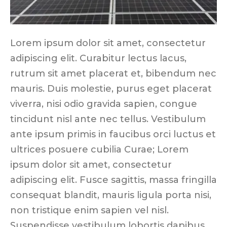
Lorem ipsum dolor sit amet, consectetur
adipiscing elit. Curabitur lectus lacus,
rutrum sit amet placerat et, bibendum nec
mauris. Duis molestie, purus eget placerat
viverra, nisi odio gravida sapien, congue
tincidunt nisl ante nec tellus. Vestibulum
ante ipsum primis in faucibus orci luctus et
ultrices posuere cubilia Curae; Lorem
ipsum dolor sit amet, consectetur
adipiscing elit. Fusce sagittis, massa fringilla
consequat blandit, mauris ligula porta nisi,
non tristique enim sapien vel nisl.
Suspendisse vestibulum lobortis dapibus.