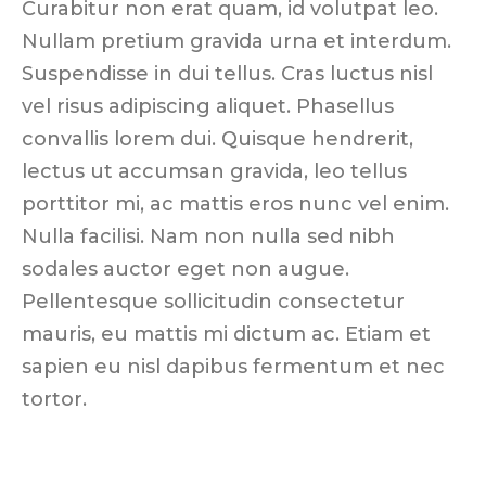
Curabitur non erat quam, id volutpat leo.
Nullam pretium gravida urna et interdum.
Suspendisse in dui tellus. Cras luctus nisl
vel risus adipiscing aliquet. Phasellus
convallis lorem dui. Quisque hendrerit,
lectus ut accumsan gravida, leo tellus
porttitor mi, ac mattis eros nunc vel enim.
Nulla facilisi. Nam non nulla sed nibh
sodales auctor eget non augue.
Pellentesque sollicitudin consectetur
mauris, eu mattis mi dictum ac. Etiam et
sapien eu nisl dapibus fermentum et nec
tortor.