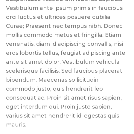
Vestibulum ante ipsum primis in faucibus
orci luctus et ultrices posuere cubilia
Curae; Praesent nec tempus nibh. Donec
mollis commodo metus et fringilla. Etiam
venenatis, diam id adipiscing convallis, nisi
eros lobortis tellus, feugiat adipiscing ante
ante sit amet dolor. Vestibulum vehicula
scelerisque facilisis. Sed faucibus placerat
bibendum. Maecenas sollicitudin
commodo justo, quis hendrerit leo
consequat ac. Proin sit amet risus sapien,
eget interdum dui. Proin justo sapien,
varius sit amet hendrerit id, egestas quis
mauris.