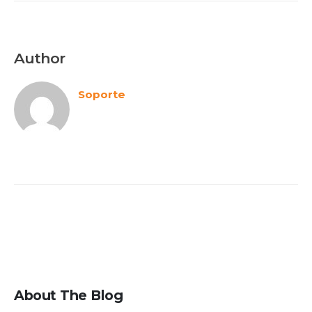
Author
Soporte
About The Blog