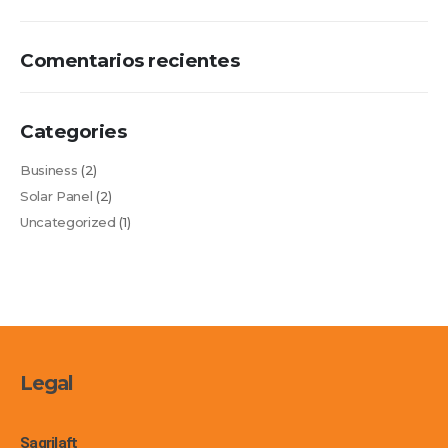
Comentarios recientes
Categories
Business
(2)
Solar Panel
(2)
Uncategorized
(1)
Legal
Sagrilaft