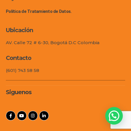
Política de Tratamiento de Datos.
Ubicación
AV. Calle 72 # 6-30, Bogotá D.C Colombia
Contacto
(601) 743 58 58
Siguenos