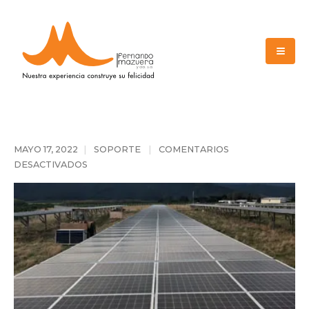
MAYO 17, 2022
SOPORTE
COMENTARIOS
DESACTIVADOS