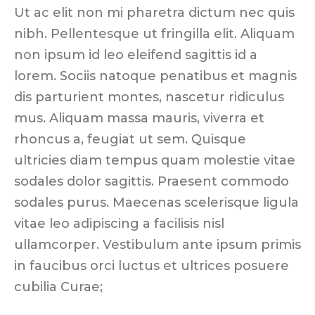
Ut ac elit non mi pharetra dictum nec quis
nibh. Pellentesque ut fringilla elit. Aliquam
non ipsum id leo eleifend sagittis id a
lorem. Sociis natoque penatibus et magnis
dis parturient montes, nascetur ridiculus
mus. Aliquam massa mauris, viverra et
rhoncus a, feugiat ut sem. Quisque
ultricies diam tempus quam molestie vitae
sodales dolor sagittis. Praesent commodo
sodales purus. Maecenas scelerisque ligula
vitae leo adipiscing a facilisis nisl
ullamcorper. Vestibulum ante ipsum primis
in faucibus orci luctus et ultrices posuere
cubilia Curae;