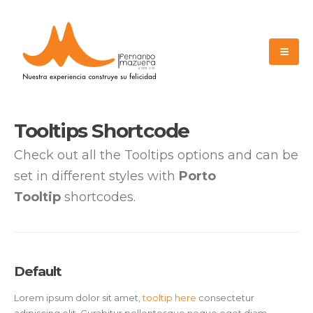
Tooltips Shortcode
Check out all the Tooltips options and can be
set in different styles with
Porto
Tooltip
shortcodes.
Default
Lorem ipsum dolor sit amet,
tooltip here
consectetur