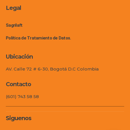
Legal
Sagrilaft
Política de Tratamiento de Datos.
Ubicación
AV. Calle 72 # 6-30, Bogotá D.C Colombia
Contacto
(601) 743 58 58
Siguenos