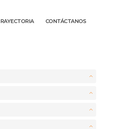
RAYECTORIA
CONTÁCTANOS