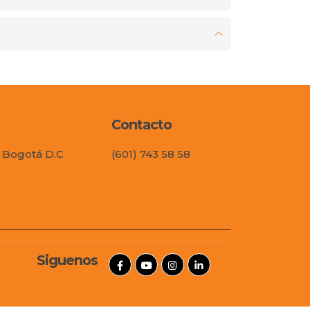
Contacto
, Bogotá D.C
(601) 743 58 58
Siguenos