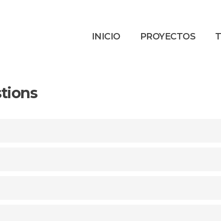
INICIO
PROYECTOS
T
tions